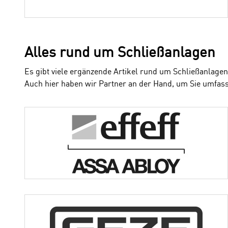
Alles rund um Schließanlagen
Es gibt viele ergänzende Artikel rund um Schließanlagen, 
Auch hier haben wir Partner an der Hand, um Sie umfas