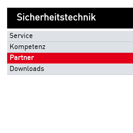
Sicherheitstechnik
Service
Kompetenz
Partner
Downloads