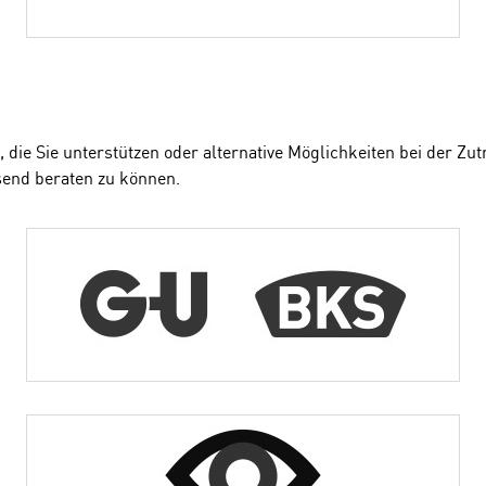
die Sie unterstützen oder alternative Möglichkeiten bei der Zutr
send beraten zu können.