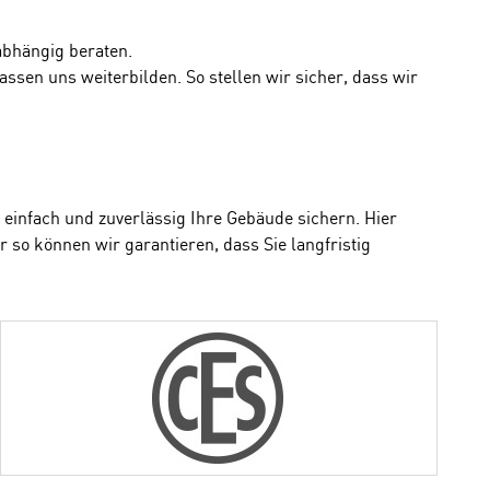
abhängig beraten.
sen uns weiterbilden. So stellen wir sicher, dass wir
einfach und zuverlässig Ihre Gebäude sichern. Hier
 so können wir garantieren, dass Sie langfristig