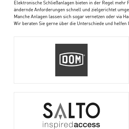
Elektronische Schließanlagen bieten in der Regel mehr 
ändernde Anforderungen schnell und zielgerichtet umge
Manche Anlagen lassen sich sogar vernetzen oder via Ha
Wir beraten Sie gerne über die Unterschiede und helfen 