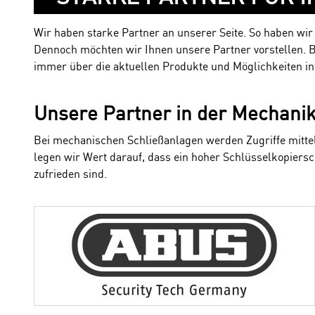
Wir haben starke Partner an unserer Seite. So haben wi
Dennoch möchten wir Ihnen unsere Partner vorstellen. B
immer über die aktuellen Produkte und Möglichkeiten in
Unsere Partner in der Mechani
Bei mechanischen Schließanlagen werden Zugriffe mittel
legen wir Wert darauf, dass ein hoher Schlüsselkopiersch
zufrieden sind.