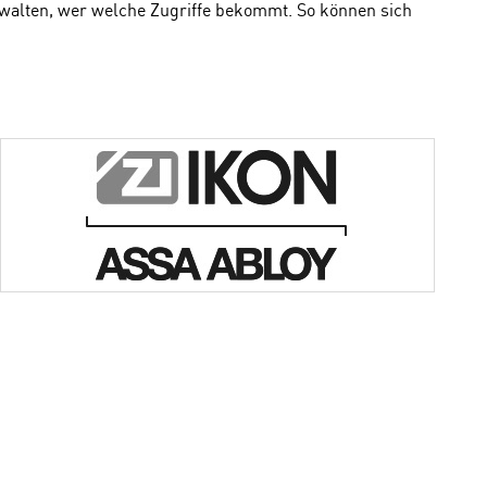
rwalten, wer welche Zugriffe bekommt. So können sich