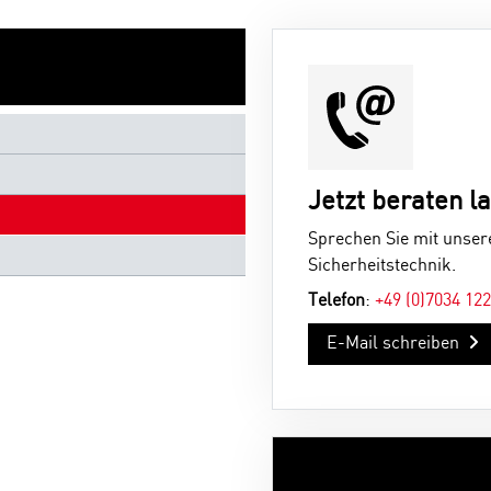
Jetzt beraten l
Sprechen Sie mit unser
Sicherheitstechnik.
Telefon
:
+49 (0)7034 12
E-Mail schreiben