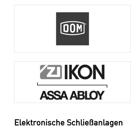
Elektronische Schließanlagen