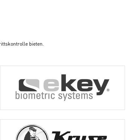
ittskontrolle bieten.