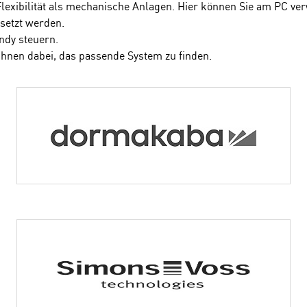
Flexibilität als mechanische Anlagen. Hier können Sie am PC ve
setzt werden.
ndy steuern.
Ihnen dabei, das passende System zu finden.