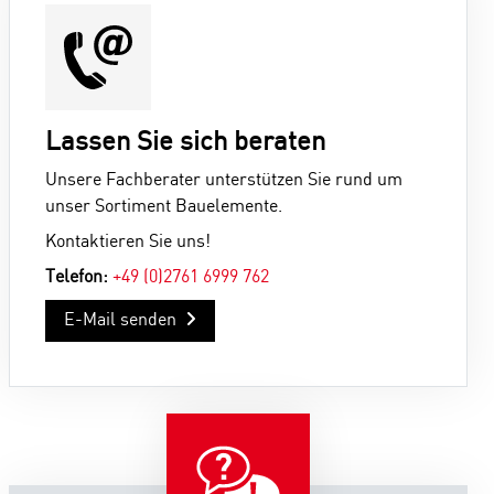
Lassen Sie sich beraten
Unsere Fachberater unterstützen Sie rund um
unser Sortiment Bauelemente.
Kontaktieren Sie uns!
Telefon:
+49 (0)2761 6999 762
E-Mail senden