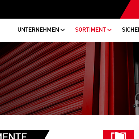
UNTERNEHMEN
SORTIMENT
SICHE
MENTE