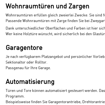
Wohnraumtüren und Zargen
Wohnraumtüren erfüllen gleich zweierlei Zwecke: Sie sind 
Passende Wohnraumtüren mit Zarge finden Sie bei Zweygart
Dank unterschiedlicher Oberflächen und Farben ist hier si
Wer keine Holztüre wünscht, wird sicherlich bei den Glastür
Garagentore
Je nach verfügbarem Platzangebot und persönlicher Vorlieb
Sektionaltor oder Rolltor.
Passgenau für Ihre Garage.
Automatisierung
Türen und Tore können automatisiert gesteuert werden. Das 
Programm.
Beispielsweise finden Sie Garagentorantriebe, Drehtorantri