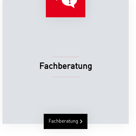
Fachberatung
Fachberatung