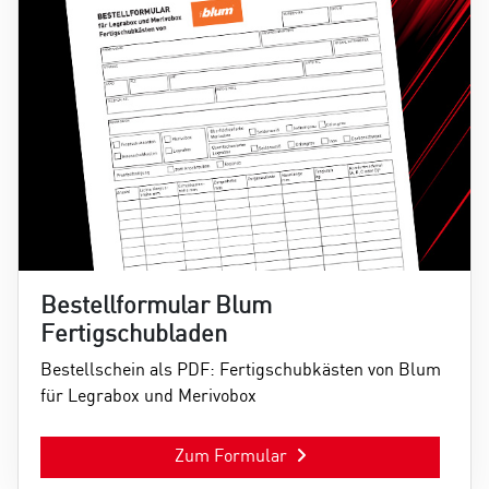
Bestellformular Blum
Fertigschubladen
Bestellschein als PDF: Fertigschubkästen von Blum
für Legrabox und Merivobox
Zum Formular