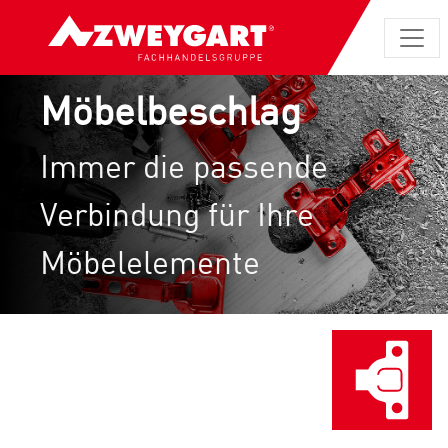
Möbelbeschlag
Immer die passende
Verbindung für Ihre
Möbelelemente