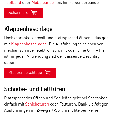
Topfband
über
Möbelbänder
bis hin zu Sonderbändern.
Scharniere
Klappenbeschläge
Hochschränke sinnvoll und platzsparend öffnen – das geht
mit
Klappenbeschlägen
. Die Ausführungen reichen von
mechanisch über elektronisch, mit oder ohne Griff – hier
ist für jeden Anwendungsfall der passende Beschlag
dabei.
Klappenbeschläge
Schiebe- und Falttüren
Platzsparendes Öffnen und Schließen geht bei Schränken
einfach mit
Schiebetüren
oder Falttüren. Dank vielfältiger
Ausführungen im Zweygart-Sortiment bleiben keine