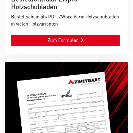
Holzschubladen
Bestellschein als PDF:ZWpro Vario Holzschubladen
in vielen Holzvarianten
Zum Formular