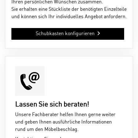
Ihren persönlichen Wünschen zusammen.
Sie erhalten eine Stückliste der benötigten Einzelteile
und können sich Ihr individuelles Angebot anfordern.
Schubkasten konfigurieren
Lassen Sie sich beraten!
Unsere Fachberater helfen Ihnen gerne weiter
und geben Ihnen ausführliche Informationen
rund um den Möbelbeschlag.