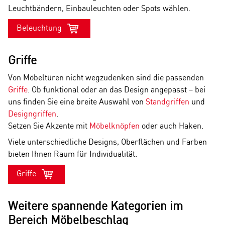
Leuchtbändern, Einbauleuchten oder Spots wählen.
Beleuchtung
Griffe
Von Möbeltüren nicht wegzudenken sind die passenden
Griffe
. Ob funktional oder an das Design angepasst – bei
uns finden Sie eine breite Auswahl von
Standgriffen
und
Designgriffen
.
Setzen Sie Akzente mit
Möbelknöpfen
oder auch Haken.
Viele unterschiedliche Designs, Oberflächen und Farben
bieten Ihnen Raum für Individualität.
Griffe
Weitere spannende Kategorien im
Bereich Möbelbeschlag