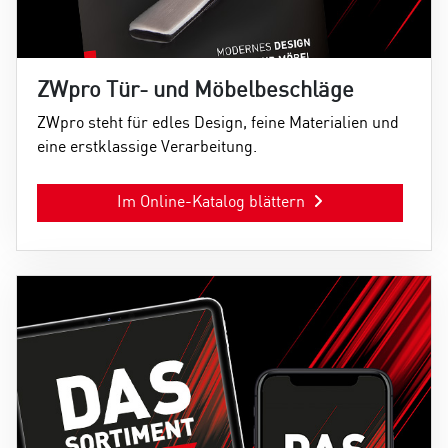
ZWpro Tür- und Möbelbeschläge
ZWpro steht für edles Design, feine Materialien und
eine erstklassige Verarbeitung.
Im Online-Katalog blättern