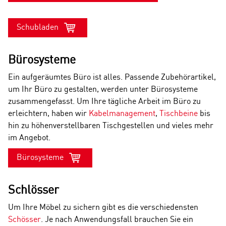
Schubladen
Bürosysteme
Ein aufgeräumtes Büro ist alles. Passende Zubehörartikel,
um Ihr Büro zu gestalten, werden unter Bürosysteme
zusammengefasst. Um Ihre tägliche Arbeit im Büro zu
erleichtern, haben wir
Kabelmanagement
,
Tischbeine
bis
hin zu höhenverstellbaren Tischgestellen und vieles mehr
im Angebot.
Bürosysteme
Schlösser
Um Ihre Möbel zu sichern gibt es die verschiedensten
Schösser
. Je nach Anwendungsfall brauchen Sie ein