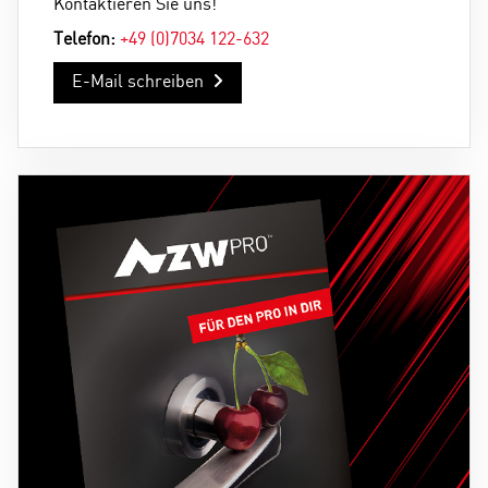
Kontaktieren Sie uns!
Telefon:
+49 (0)7034 122-632
E-Mail schreiben