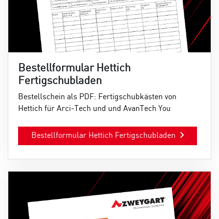
Bestellformular Hettich
Fertigschubladen
Bestellschein als PDF: Fertigschubkästen von
Hettich für Arci-Tech und und AvanTech You
Bestellformular Hettich Fertigschubladen