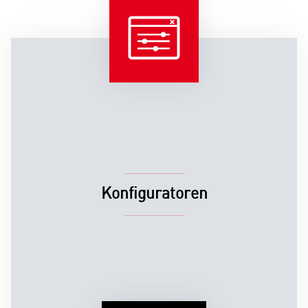
Konfiguratoren