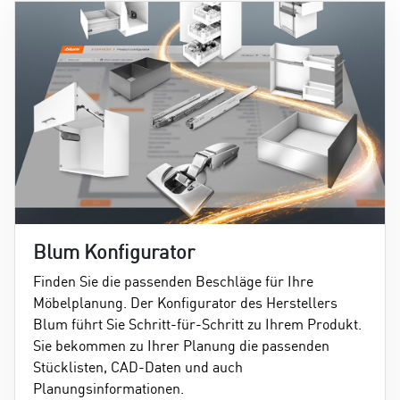
Blum Konfigurator
Finden Sie die passenden Beschläge für Ihre
Möbelplanung. Der Konfigurator des Herstellers
Blum führt Sie Schritt-für-Schritt zu Ihrem Produkt.
Sie bekommen zu Ihrer Planung die passenden
Stücklisten, CAD-Daten und auch
Planungsinformationen.