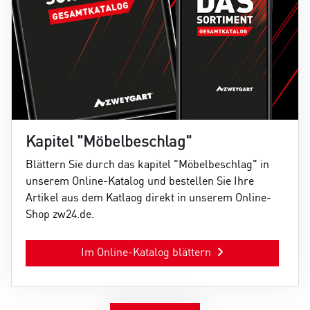
Kapitel "Möbelbeschlag"
Blättern Sie durch das kapitel "Möbelbeschlag" in
unserem Online-Katalog und bestellen Sie Ihre
Artikel aus dem Katlaog direkt in unserem Online-
Shop zw24.de.
Im Online-Katalog blättern