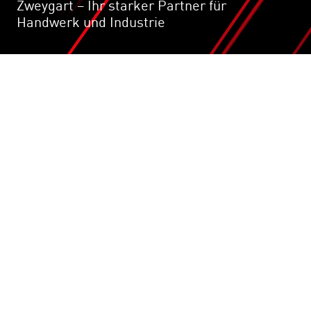
Zweygart – Ihr starker Partner für
Handwerk und Industrie