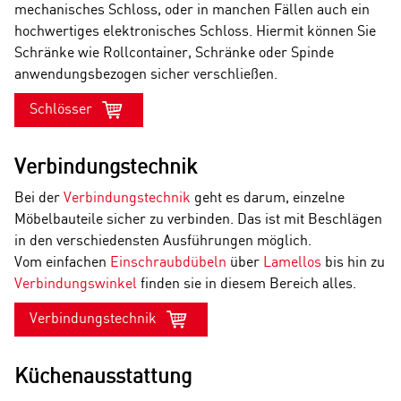
mechanisches Schloss, oder in manchen Fällen auch ein
hochwertiges elektronisches Schloss. Hiermit können Sie
Schränke wie Rollcontainer, Schränke oder Spinde
anwendungsbezogen sicher verschließen.
Schlösser
Verbindungstechnik
Bei der
Verbindungstechnik
geht es darum, einzelne
Möbelbauteile sicher zu verbinden. Das ist mit Beschlägen
in den verschiedensten Ausführungen möglich.
Vom einfachen
Einschraubdübeln
über
Lamellos
bis hin zu
Verbindungswinkel
finden sie in diesem Bereich alles.
Verbindungstechnik
Küchenausstattung