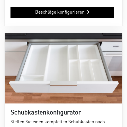
Beschläge konfigurieren
Schubkastenkonfigurator
Stellen Sie einen kompletten Schubkasten nach