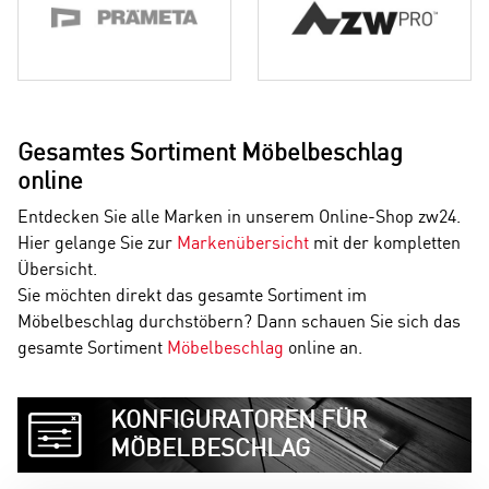
Gesamtes Sortiment Möbelbeschlag
online
Entdecken Sie alle Marken in unserem Online-Shop zw24.
Hier gelange Sie zur
Markenübersicht
mit der kompletten
Übersicht.
Sie möchten direkt das gesamte Sortiment im
Möbelbeschlag durchstöbern? Dann schauen Sie sich das
gesamte Sortiment
Möbelbeschlag
online an.
KONFIGURATOREN FÜR
MÖBELBESCHLAG