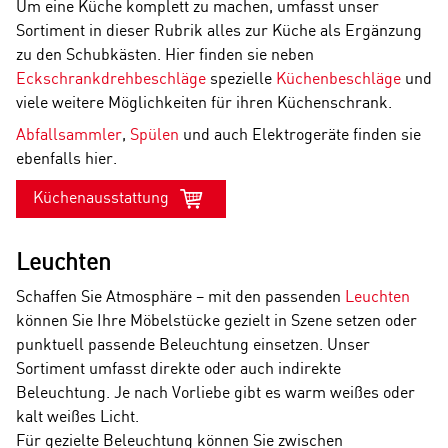
Um eine Küche komplett zu machen, umfasst unser
Sortiment in dieser Rubrik alles zur Küche als Ergänzung
zu den Schubkästen. Hier finden sie neben
Eckschrankdrehbeschläge
spezielle
Küchenbeschläge
und
viele weitere Möglichkeiten für ihren Küchenschrank.
Abfallsammler
,
Spülen
und auch Elektrogeräte finden sie
ebenfalls hier.
Küchenausstattung
Leuchten
Schaffen Sie Atmosphäre – mit den passenden
Leuchten
können Sie Ihre Möbelstücke gezielt in Szene setzen oder
punktuell passende Beleuchtung einsetzen. Unser
Sortiment umfasst direkte oder auch indirekte
Beleuchtung. Je nach Vorliebe gibt es warm weißes oder
kalt weißes Licht.
Für gezielte Beleuchtung können Sie zwischen