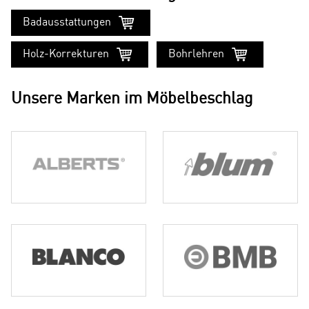
Badausstattungen
Holz-Korrekturen
Bohrlehren
Unsere Marken im Möbelbeschlag